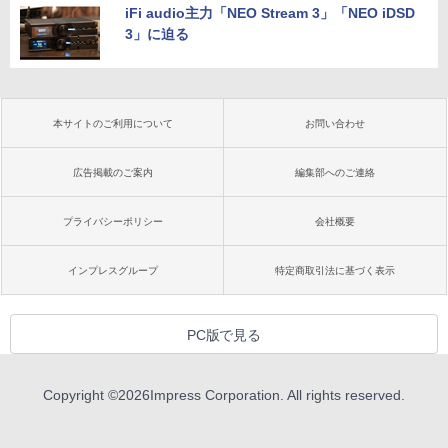
iFi audio主力「NEO Stream 3」「NEO iDSD
3」に迫る
本サイトのご利用について
お問い合わせ
広告掲載のご案内
編集部へのご連絡
プライバシーポリシー
会社概要
インプレスグループ
特定商取引法に基づく表示
PC版で見る
Copyright ©
2026
Impress Corporation. All rights reserved.