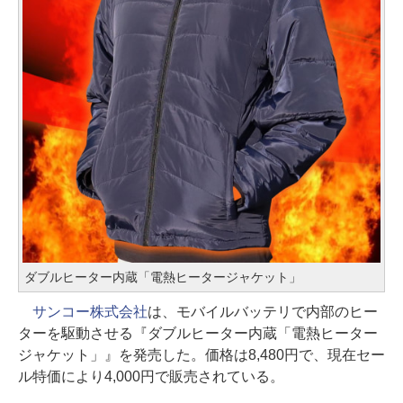
ダブルヒーター内蔵「電熱ヒータージャケット」
サンコー株式会社
は、モバイルバッテリで内部のヒー
ターを駆動させる『ダブルヒーター内蔵「電熱ヒーター
ジャケット」』を発売した。価格は8,480円で、現在セー
ル特価により4,000円で販売されている。