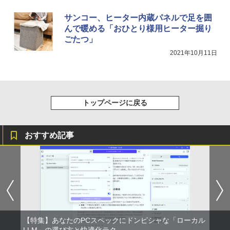
サンコー、ヒーター内蔵パネルで足を囲
んで暖める「おひとり様用ヒーター掘り
ごたつ」
2021年10月11日
トップページに戻る
おすすめ記事
【特集】あなたのPCスペックにドンピシャな「ローカル