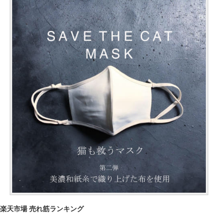
楽天市場 売れ筋ランキング