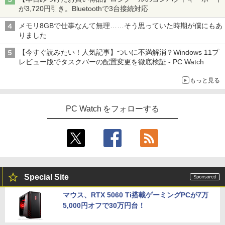
が3,720円引き。Bluetoothで3台接続対応
メモリ8GBで仕事なんて無理……そう思っていた時期が僕にもあ
りました
【今すぐ読みたい！人気記事】ついに不満解消？Windows 11プ
レビュー版でタスクバーの配置変更を徹底検証 - PC Watch
もっと見る
PC Watch をフォローする
Special Site
マウス、RTX 5060 Ti搭載ゲーミングPCが7万
5,000円オフで30万円台！