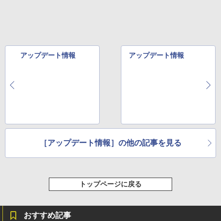
アップデート情報
アップデート情報
［アップデート情報］の他の記事を見る
トップページに戻る
おすすめ記事