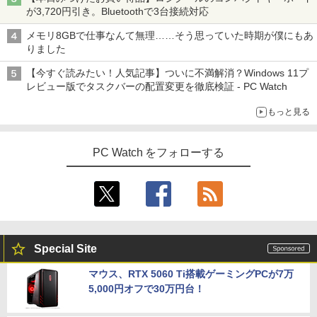
が3,720円引き。Bluetoothで3台接続対応
メモリ8GBで仕事なんて無理……そう思っていた時期が僕にもあ
りました
【今すぐ読みたい！人気記事】ついに不満解消？Windows 11プ
レビュー版でタスクバーの配置変更を徹底検証 - PC Watch
もっと見る
PC Watch をフォローする
Special Site
マウス、RTX 5060 Ti搭載ゲーミングPCが7万
5,000円オフで30万円台！