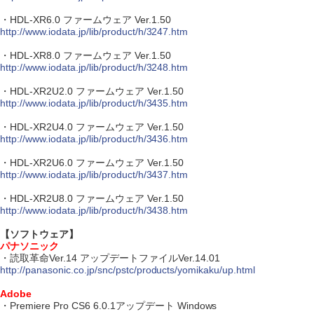
・HDL-XR6.0 ファームウェア Ver.1.50
http://www.iodata.jp/lib/product/h/3247.htm
・HDL-XR8.0 ファームウェア Ver.1.50
http://www.iodata.jp/lib/product/h/3248.htm
・HDL-XR2U2.0 ファームウェア Ver.1.50
http://www.iodata.jp/lib/product/h/3435.htm
・HDL-XR2U4.0 ファームウェア Ver.1.50
http://www.iodata.jp/lib/product/h/3436.htm
・HDL-XR2U6.0 ファームウェア Ver.1.50
http://www.iodata.jp/lib/product/h/3437.htm
・HDL-XR2U8.0 ファームウェア Ver.1.50
http://www.iodata.jp/lib/product/h/3438.htm
【ソフトウェア】
パナソニック
・読取革命Ver.14 アップデートファイルVer.14.01
http://panasonic.co.jp/snc/pstc/products/yomikaku/up.html
Adobe
・Premiere Pro CS6 6.0.1アップデート Windows