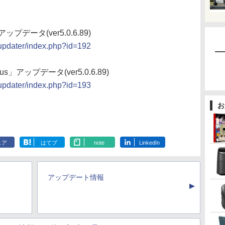
」アップデータ(ver5.0.6.89)
/updater/index.php?id=192
Plus」アップデータ(ver5.0.6.89)
/updater/index.php?id=193
お
ェア
はてブ
note
LinkedIn
アップデート情報
▲