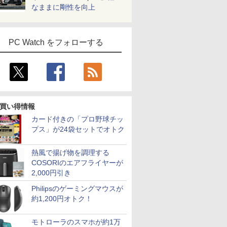
なままに剛性を向上
PC Watch をフォローする
買い得情報
カード付きの「プロ野球チッ
プス」が24袋セットでオトク
熱風で揚げ物を調理する
COSORIのエアフライヤーが
2,000円引き
Philipsのゲーミングマウスが
約1,200円オトク！
モトローラのスマホが約1万