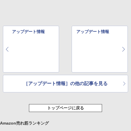
アップデート情報
アップデート情報
［アップデート情報］の他の記事を見る
トップページに戻る
Amazon売れ筋ランキング