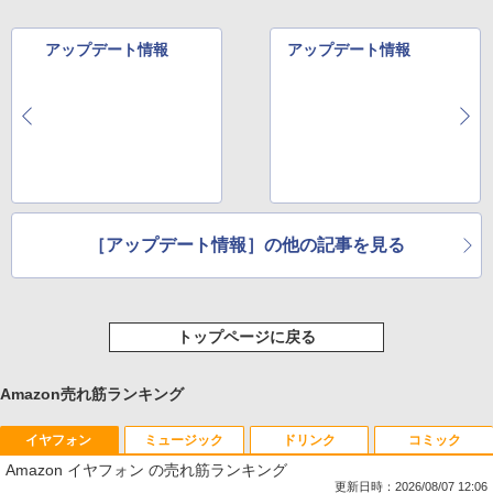
アップデート情報
アップデート情報
［アップデート情報］の他の記事を見る
トップページに戻る
Amazon売れ筋ランキング
イヤフォン
ミュージック
ドリンク
コミック
Amazon イヤフォン の売れ筋ランキング
更新日時：2026/08/07 12:06