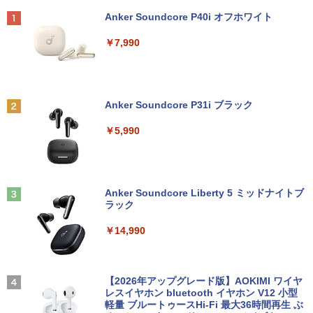
Anker Soundcore P40i オフホワイト
￥7,990
Anker Soundcore P31i ブラック
￥5,990
Anker Soundcore Liberty 5 ミッドナイトブ
ラック
￥14,990
【2026年アップグレード版】AOKIMI ワイヤ
レスイヤホン bluetooth イヤホン V12 小型
軽量 ブルートゥースHi-Fi 最大36時間再生 ぶ