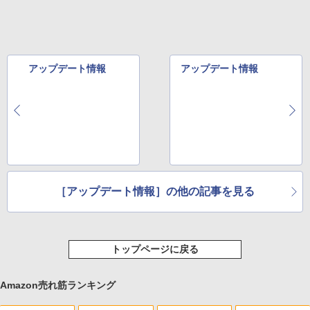
アップデート情報
アップデート情報
［アップデート情報］の他の記事を見る
トップページに戻る
Amazon売れ筋ランキング