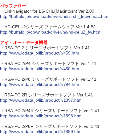
バッファロー
・LinkNavigator for LS-CHL(Macintosh) Ver.2.00
http://buffalo.jp/download/driver/hd/ls-chl_lnavi-mac.html
・HD-CELU2シリーズ ファームウェア Ver.1.4.BJ
http://buffalo.jp/download/driver/hd/hd-celu2_fw.html
アイ・オー・データ機器
・RSA-PCI2 シリーズサポートソフト Ver.1.41
http://www.iodata.jp/lib/product/r/459.htm
・RSA-PCI2/P4 シリーズサポートソフト Ver.1.41
http://www.iodata.jp/lib/product/r/460.htm
・RSA-PCI2/P8 シリーズサポートソフト Ver.1.41
http://www.iodata.jp/lib/product/r/794.htm
・RSA-PCI2R シリーズサポートソフト Ver.1.41
http://www.iodata.jp/lib/product/r/1897.htm
・RSA-PCI2/P4R シリーズサポートソフト Ver.1.41
http://www.iodata.jp/lib/product/r/1898.htm
・RSA-PCI2/P8R シリーズサポートソフト Ver.1.41
http://www.iodata.jp/lib/product/r/1899.htm