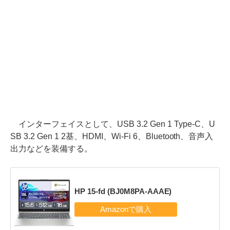
インターフェイスとして、USB 3.2 Gen 1 Type-C、U
SB 3.2 Gen 1 2基、HDMI、Wi-Fi 6、Bluetooth、音声入
出力などを装備する。
HP 15-fd (BJ0M8PA-AAAE)