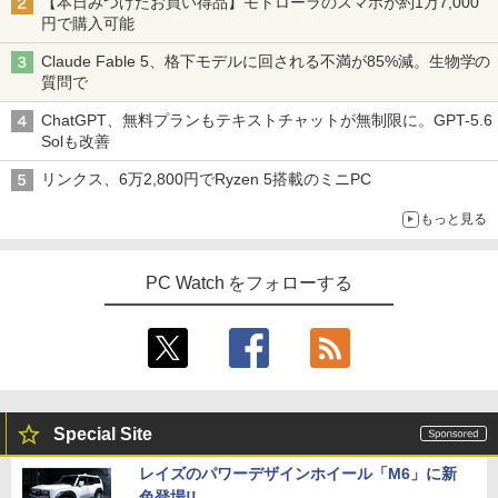
【本日みつけたお買い得品】モトローラのスマホが約1万7,000
円で購入可能
Claude Fable 5、格下モデルに回される不満が85%減。生物学の
質問で
ChatGPT、無料プランもテキストチャットが無制限に。GPT-5.6
Solも改善
リンクス、6万2,800円でRyzen 5搭載のミニPC
もっと見る
PC Watch をフォローする
Special Site
レイズのパワーデザインホイール「M6」に新
色登場!!