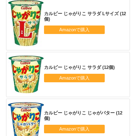
カルビー じゃがりこ サラダ Lサイズ (12
個)
カルビー じゃがりこ サラダ (12個)
カルビー じゃがりこ じゃがバター (12
個)