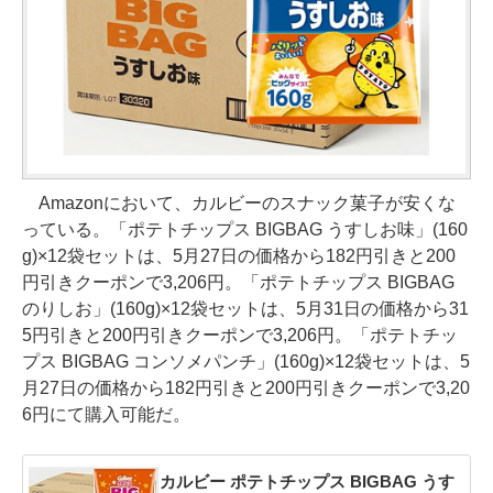
Amazonにおいて、カルビーのスナック菓子が安くな
っている。「ポテトチップス BIGBAG うすしお味」(160
g)×12袋セットは、5月27日の価格から182円引きと200
円引きクーポンで3,206円。「ポテトチップス BIGBAG
のりしお」(160g)×12袋セットは、5月31日の価格から31
5円引きと200円引きクーポンで3,206円。「ポテトチッ
プス BIGBAG コンソメパンチ」(160g)×12袋セットは、5
月27日の価格から182円引きと200円引きクーポンで3,20
6円にて購入可能だ。
カルビー ポテトチップス BIGBAG うす