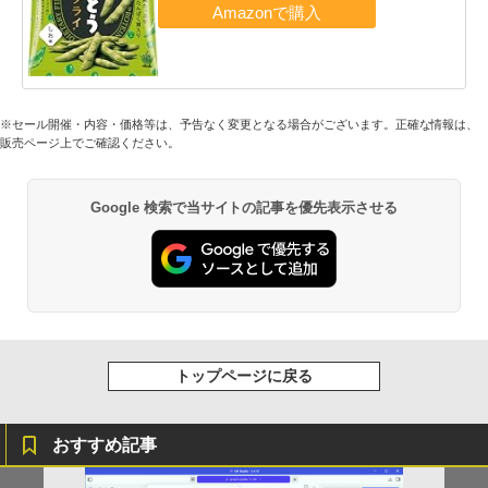
※セール開催・内容・価格等は、予告なく変更となる場合がございます。正確な情報は、
販売ページ上でご確認ください。
Google 検索で当サイトの記事を優先表示させる
トップページに戻る
おすすめ記事