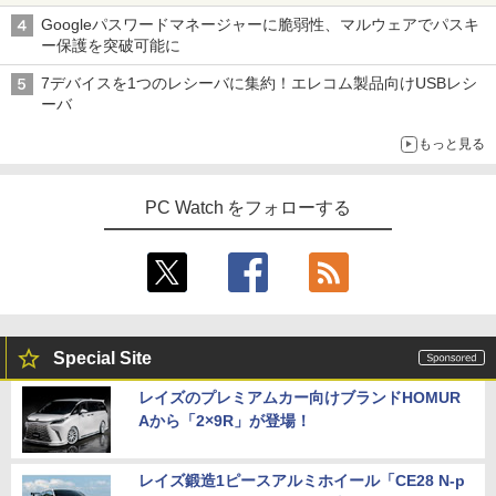
Googleパスワードマネージャーに脆弱性、マルウェアでパスキ
ー保護を突破可能に
7デバイスを1つのレシーバに集約！エレコム製品向けUSBレシ
ーバ
もっと見る
PC Watch をフォローする
Special Site
レイズのプレミアムカー向けブランドHOMUR
Aから「2×9R」が登場！
レイズ鍛造1ピースアルミホイール「CE28 N-p