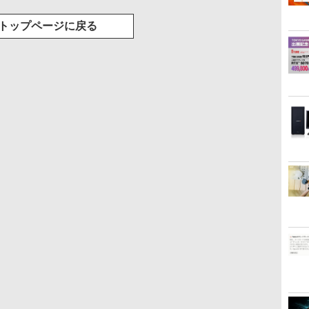
トップページに戻る