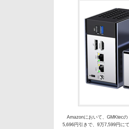
Amazonにおいて、GMKtecの
5,696円引きで、9万7,599