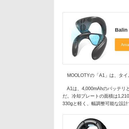
Balin
MOOLOTYの「A1」は、タイム
A1は、4,000mAhのバッテ
だ。冷却プレートの面積は1,210
330gと軽く、幅調整可能な設