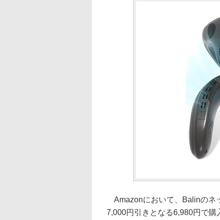
Amazonにおいて、Balinの
7,000円引きとなる6,980円で