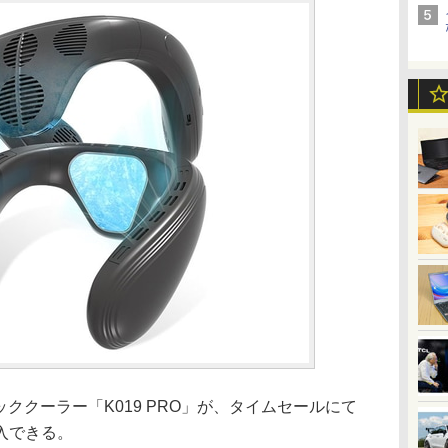
ネッククーラー「K019 PRO」が、タイムセールにて
購入できる。