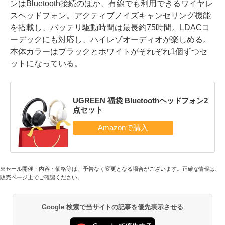
ンはBluetooth接続のほか、有線でも利用できるワイヤレ
スヘッドフォン。アクティブノイズキャンセリング機能
を搭載し、バッテリ駆動時間は最長約75時間。LDACコ
ーデックにも対応し、ハイレゾオーディオが楽しめる。
本体カラーはブラックとホワイトがそれぞれ1個ずつセ
ットになっている。
UGREEN 福袋 Bluetoothヘッドフォン2
点セット
※セール開催・内容・価格等は、予告なく変更となる場合がございます。正確な情報は、
販売ページ上でご確認ください。
Google 検索で当サイトの記事を優先表示させる