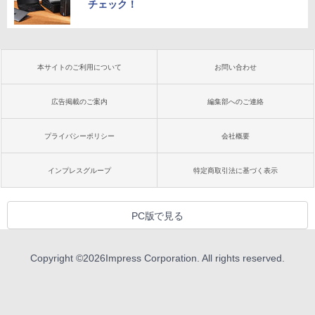
チェック！
本サイトのご利用について
お問い合わせ
広告掲載のご案内
編集部へのご連絡
プライバシーポリシー
会社概要
インプレスグループ
特定商取引法に基づく表示
PC版で見る
Copyright ©
2026
Impress Corporation. All rights reserved.