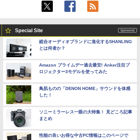
Special Site
総合オーディオブランドに進化するSHANLING
とは何者か？
Amazon プライムデー過去最安! Anker注目プ
ロジェクター3モデルを使ってみた
鳥肌ものの「DENON HOME」サウンドを体感
した！
ソニーミラーレス一眼の大特集！ 見どころ記事
まとめ
性能の良いお得な中古PC情報はこのページで