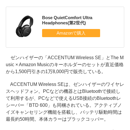
Bose QuietComfort Ultra
Headphones(第2世代)
ゼンハイザーの「ACCENTUM Wireless SE」とThe M
usic × Amazon Musicのキーホルダーのセットが直近価格
から1,500円引きの1万8,000円で販売している。
ACCENTUM Wireless SEは、ゼンハイザーのワイヤレ
スヘッドフォン。PCなどの機器とはBluetoothで接続し
て利用するが、PCなどで使えるUSB接続のBluetoothレ
シーバー「BTD 600」も同梱されている。アクティブノ
イズキャンセリング機能を搭載し、バッテリ駆動時間は
最長約50時間。本体カラーはブラックコッパー。