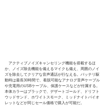
アクティブノイズキャンセリング機能を搭載するほ
か、ノイズ除去機能を備えるマイクも備え、周囲のノイ
ズを除去してクリアな音声通話が行なえる。バッテリ駆
動時は最長30時間で、着脱可能なアナログ音声ケーブル
や充電用のUSBケーブル、保護ケースなどが付属する。
本体カラーはブラックで、デザートゴールド、ドリフト
ウッドサンド、ホワイトスモーク、ミッドナイトバイオ
レットなどが同じセール価格で購入が可能だ。