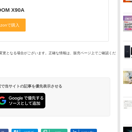
OM X90A
変更となる場合がございます。正確な情報は、販売ページ上でご確認くだ
 検索で当サイトの記事を優先表示させる