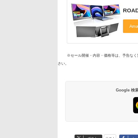
ROAD
※セール開催・内容・価格等は、予告なく
さい。
Google