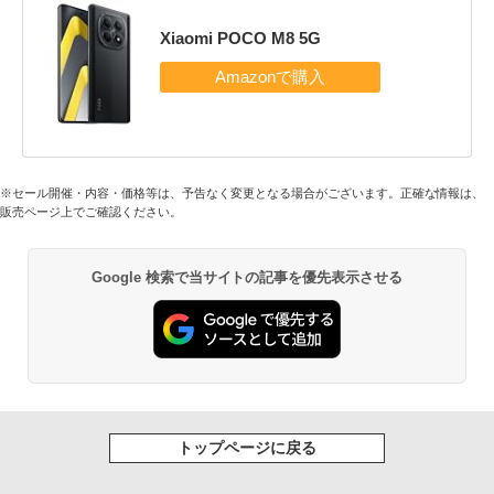
Xiaomi POCO M8 5G
※セール開催・内容・価格等は、予告なく変更となる場合がございます。正確な情報は、
販売ページ上でご確認ください。
Google 検索で当サイトの記事を優先表示させる
トップページに戻る