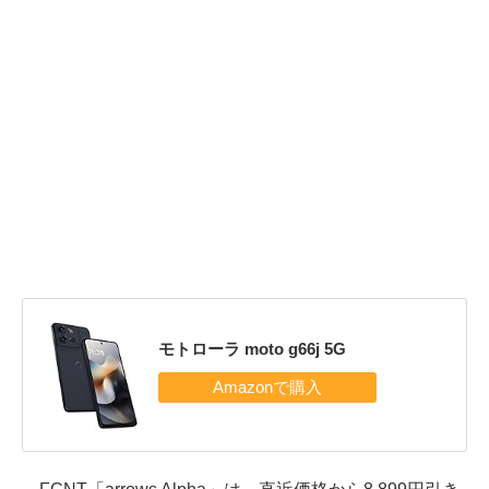
モトローラ moto g66j 5G