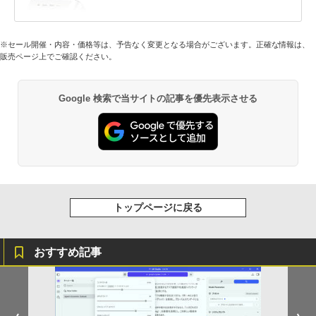
※セール開催・内容・価格等は、予告なく変更となる場合がございます。正確な情報は、
販売ページ上でご確認ください。
Google 検索で当サイトの記事を優先表示させる
トップページに戻る
おすすめ記事