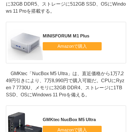
に32GB DDR5、ストレージに512GB SSD、OSにWindo
ws 11 Proを搭載する。
MINISFORUM M1 Plus
GMKtec「NucBox M5 Ultra」は、直近価格から1万7,2
49円引きにより、7万8,990円で購入可能だ。CPUにRyz
en 7 7730U、メモリに32GB DDR4、ストレージに1TB
SSD、OSにWindows 11 Proを備える。
GMKtec NucBox M5 Ultra