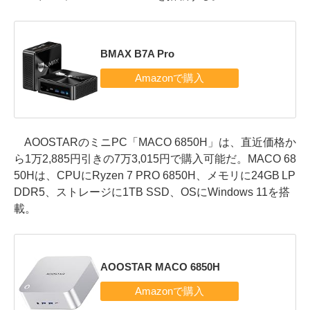
BMAX B7A Pro
AOOSTARのミニPC「MACO 6850H」は、直近価格か
ら1万2,885円引きの7万3,015円で購入可能だ。MACO 68
50Hは、CPUにRyzen 7 PRO 6850H、メモリに24GB LP
DDR5、ストレージに1TB SSD、OSにWindows 11を搭
載。
AOOSTAR MACO 6850H