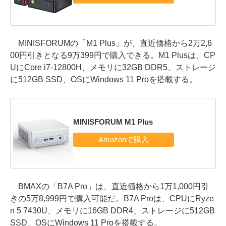
MINISFORUMの「M1 Plus」が、直近価格から2万2,6
00円引きとなる9万399円で購入できる。M1 Plusは、CP
UにCore i7-12800H、メモリに32GB DDR5、ストレージ
に512GB SSD、OSにWindows 11 Proを搭載する。
MINISFORUM M1 Plus
BMAXの「B7A Pro」は、直近価格から1万1,000円引
きの5万8,999円で購入可能だ。B7A Proは、CPUにRyze
n 5 7430U、メモリに16GB DDR4、ストレージに512GB
SSD、OSにWindows 11 Proを搭載する。