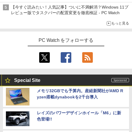
【今すぐ読みたい！人気記事】ついに不満解消？Windows 11プ
レビュー版でタスクバーの配置変更を徹底検証 - PC Watch
もっと見る
PC Watch をフォローする
Special Site
メモリ32GBでも予算内。産経新聞社がAMD R
yzen搭載dynabookを2千台導入
レイズのパワーデザインホイール「M6」に新
色登場!!