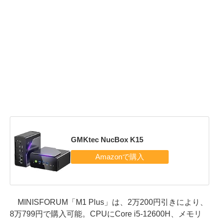
GMKtec NucBox K15
MINISFORUM「M1 Plus」は、2万200円引きにより、
8万799円で購入可能。CPUにCore i5-12600H、メモリ