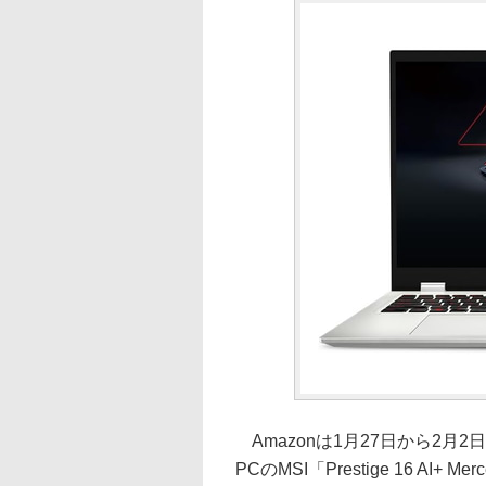
Amazonは1月27日から2月
PCのMSI「Prestige 16 AI+ M