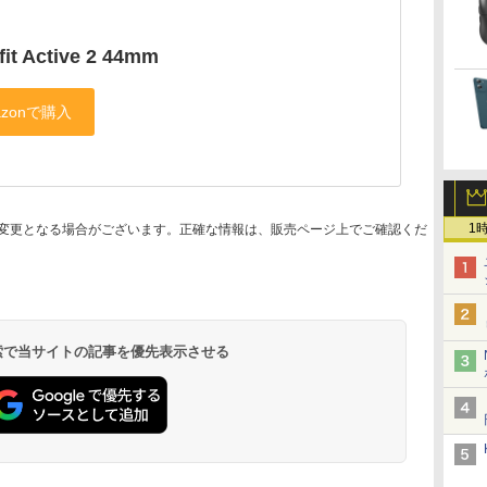
it Active 2 44mm
1
変更となる場合がございます。正確な情報は、販売ページ上でご確認くだ
 検索で当サイトの記事を優先表示させる