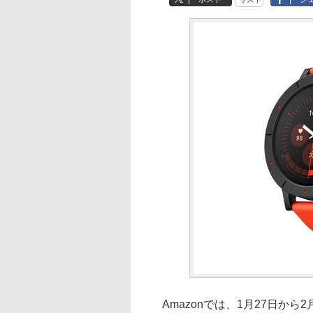
Amazonでは、1月27日から