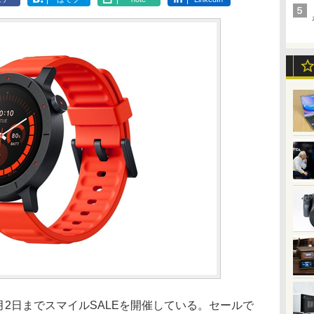
2月2日までスマイルSALEを開催している。セールで