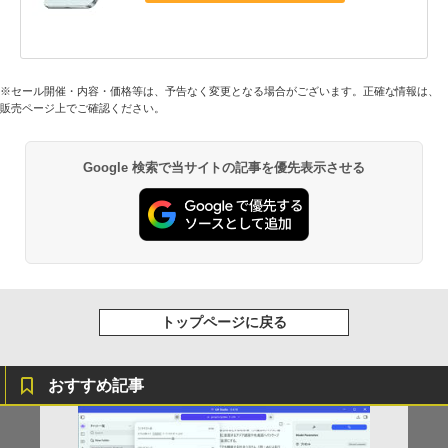
※セール開催・内容・価格等は、予告なく変更となる場合がございます。正確な情報は、
販売ページ上でご確認ください。
Google 検索で当サイトの記事を優先表示させる
トップページに戻る
おすすめ記事