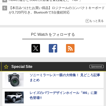
【本日みつけたお買い得品】ロジクールのコンパクトキーボード
が3,720円引き。Bluetoothで3台接続対応
もっと見る
PC Watch をフォローする
Special Site
ソニーミラーレス一眼の大特集！ 見どころ記事
まとめ
レイズのパワーデザインホイール「M6」に新
色登場!!