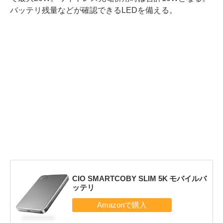
バッテリ残量などが確認できるLEDを備える。
CIO SMARTCOBY SLIM 5K モバイルバ
ッテリ