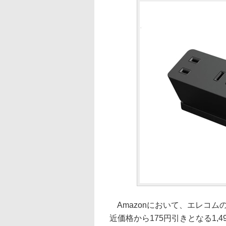
Amazonにおいて、エレコムの
近価格から175円引きとなる1,