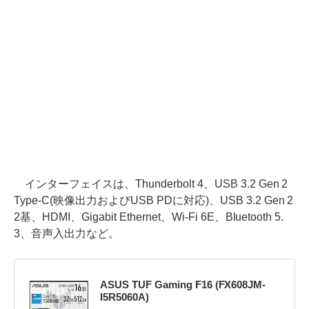
インターフェイスは、Thunderbolt 4、USB 3.2 Gen 2
Type-C(映像出力およびUSB PDに対応)、USB 3.2 Gen 2
2基、HDMI、Gigabit Ethernet、Wi-Fi 6E、Bluetooth 5.
3、音声入出力など。
ASUS TUF Gaming F16 (FX608JM-
I5R5060A)