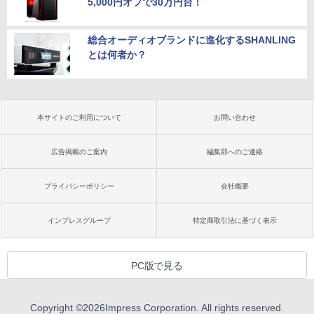
5,000円オフで30万円台！
総合オーディオブランドに進化するSHANLING
とは何者か？
本サイトのご利用について
お問い合わせ
広告掲載のご案内
編集部へのご連絡
プライバシーポリシー
会社概要
インプレスグループ
特定商取引法に基づく表示
PC版で見る
Copyright ©
2026
Impress Corporation. All rights reserved.