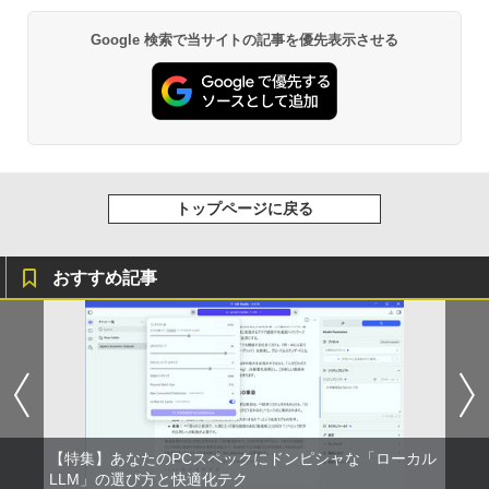
Google 検索で当サイトの記事を優先表示させる
トップページに戻る
おすすめ記事
【特集】あなたのPCスペックにドンピシャな「ローカル
LLM」の選び方と快適化テク