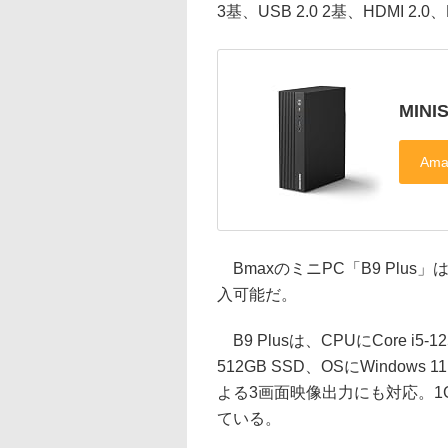
3基、USB 2.0 2基、HDMI 2.0、Dis
MINI
BmaxのミニPC「B9 Plus」
入可能だ。
B9 Plusは、CPUにCore i5
512GB SSD、OSにWindows 11
よる3画面映像出力にも対応。1Gigabit
ている。