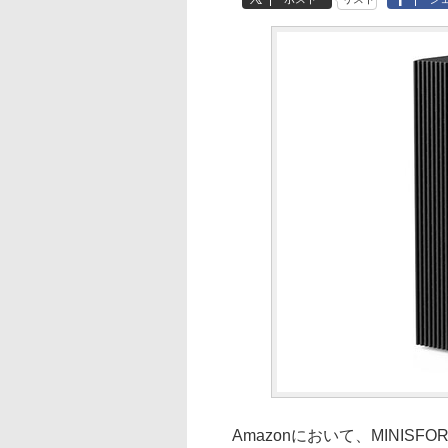
Amazonにおいて、MINISF