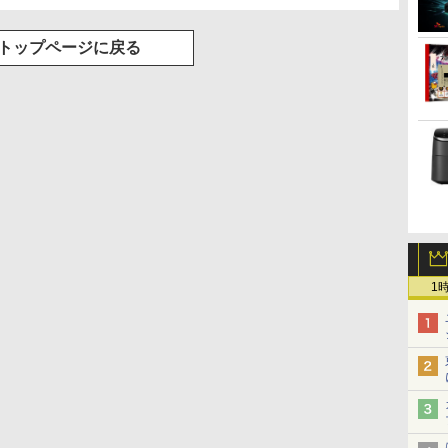
トップページに戻る
1