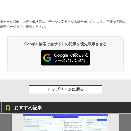
※セール開催・内容・価格等は、予告なく変更となる場合がございます。正確な情報は、
販売ページ上でご確認ください。
Google 検索で当サイトの記事を優先表示させる
トップページに戻る
おすすめ記事