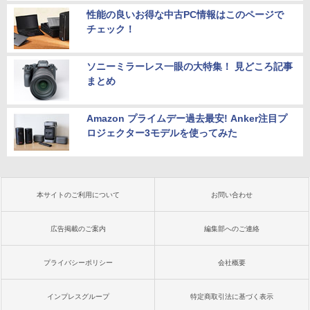
性能の良いお得な中古PC情報はこのページで
チェック！
ソニーミラーレス一眼の大特集！ 見どころ記事
まとめ
Amazon プライムデー過去最安! Anker注目プ
ロジェクター3モデルを使ってみた
本サイトのご利用について
お問い合わせ
広告掲載のご案内
編集部へのご連絡
プライバシーポリシー
会社概要
インプレスグループ
特定商取引法に基づく表示