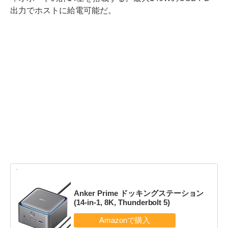
出力でホストに給電可能だ。
Anker Prime ドッキングステーション
(14-in-1, 8K, Thunderbolt 5)