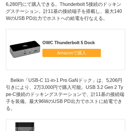
6,280円にて購入できる。Thunderbolt 5接続のドッキン
グステーション。計11基の接続端子を搭載し、最大140
WのUSB PD出力でホストへの給電を行なえる。
OWC Thunderbolt 5 Dock
Belkin「USB-C 11-in-1 Pro GaNドック」は、5,206円
引きにより、2万3,000円で購入可能。USB 3.2 Gen 2 Ty
pe-C接続のドッキングステーションで、計11基の接続端
子を装備。最大96WのUSB PD出力でホストに給電でき
る。