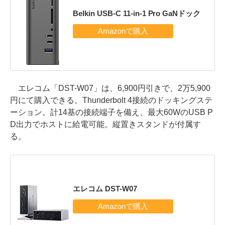
Belkin USB-C 11-in-1 Pro GaNドック
エレコム「DST-W07」は、6,900円引きで、2万5,900
円にて購入できる。Thunderbolt 4接続のドッキングステ
ーション。計14基の接続端子を備え、最大60WのUSB P
D出力でホストに給電可能。縦置きスタンドが付属す
る。
エレコム DST-W07