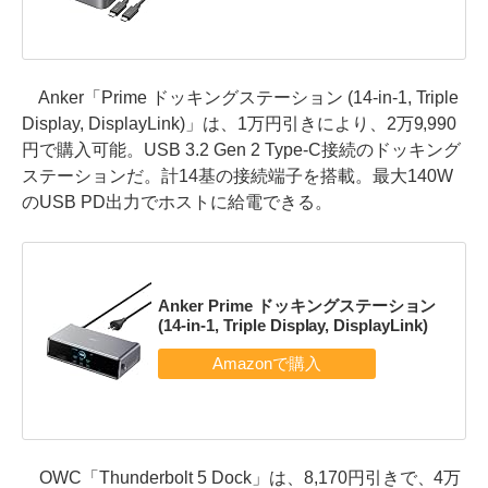
Anker「Prime ドッキングステーション (14-in-1, Triple
Display, DisplayLink)」は、1万円引きにより、2万9,990
円で購入可能。USB 3.2 Gen 2 Type-C接続のドッキング
ステーションだ。計14基の接続端子を搭載。最大140W
のUSB PD出力でホストに給電できる。
Anker Prime ドッキングステーション
(14-in-1, Triple Display, DisplayLink)
OWC「Thunderbolt 5 Dock」は、8,170円引きで、4万