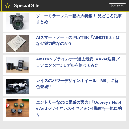
Special Site
ソニーミラーレス一眼の大特集！ 見どころ記事
まとめ
AIスマートノートのiFLYTEK「AINOTE 2」は
なぜ魅力的なのか？
Amazon プライムデー過去最安! Anker注目プ
ロジェクター3モデルを使ってみた
レイズのパワーデザインホイール「M6」に新
色登場!!
エントリーなのに脅威の実力!「Osprey」Nobl
e Audioワイヤレスイヤフォン4機種を一気に聴
く