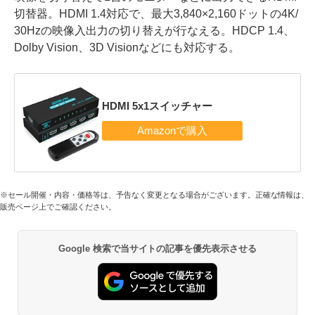
切替器。HDMI 1.4対応で、最大3,840×2,160ドットの4K/
30Hzの映像入出力の切り替えが行なえる。HDCP 1.4、
Dolby Vision、3D Visionなどにも対応する。
HDMI 5x1スイッチャー
※セール開催・内容・価格等は、予告なく変更となる場合がございます。正確な情報は、
販売ページ上でご確認ください。
Google 検索で当サイトの記事を優先表示させる