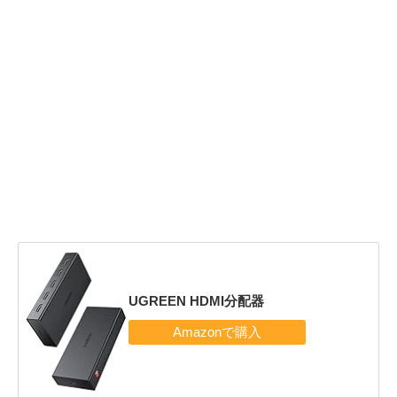
UGREEN HDMI分配器