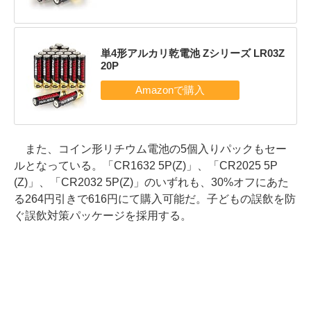
単4形アルカリ乾電池 Zシリーズ LR03Z
20P
また、コイン形リチウム電池の5個入りパックもセー
ルとなっている。「CR1632 5P(Z)」、「CR2025 5P
(Z)」、「CR2032 5P(Z)」のいずれも、30%オフにあた
る264円引きで616円にて購入可能だ。子どもの誤飲を防
ぐ誤飲対策パッケージを採用する。