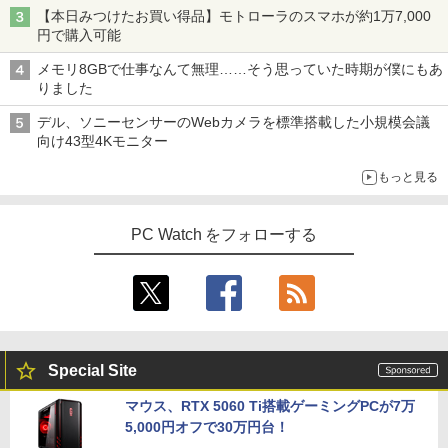
【本日みつけたお買い得品】モトローラのスマホが約1万7,000
円で購入可能
メモリ8GBで仕事なんて無理……そう思っていた時期が僕にもあ
りました
デル、ソニーセンサーのWebカメラを標準搭載した小規模会議
向け43型4Kモニター
もっと見る
PC Watch をフォローする
Special Site
マウス、RTX 5060 Ti搭載ゲーミングPCが7万
5,000円オフで30万円台！