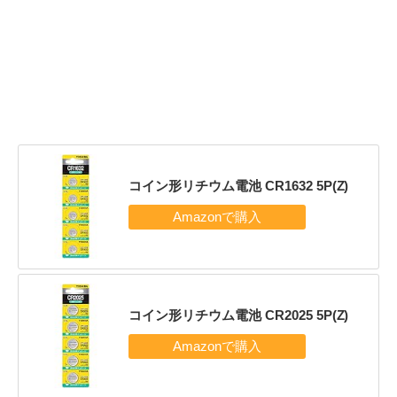
コイン形リチウム電池 CR1632 5P(Z)
コイン形リチウム電池 CR2025 5P(Z)