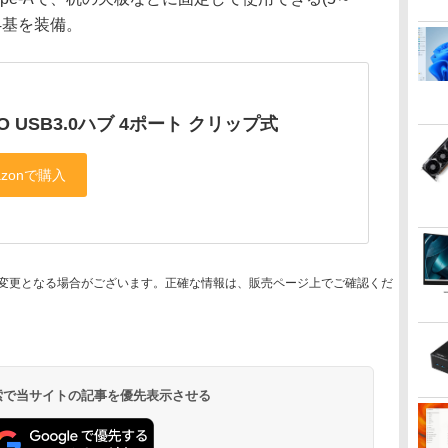
1 4基を装備。
CO USB3.0ハブ 4ポート クリップ式
変更となる場合がございます。正確な情報は、販売ページ上でご確認くだ
 検索で当サイトの記事を優先表示させる