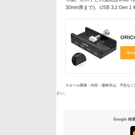
30mm厚まで)。USB 3.2 Gen 
ORI
※セール開催・内容・価格等は、予告なく
さい。
Google