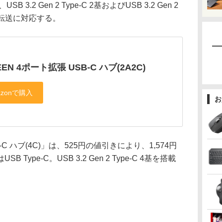
3.2 Gen 2 Type-C 2基およびUSB 3.2 Gen 2
タ転送に対応する。
EEN 4ポート拡張 USB-C ハブ(2A2C)
お
C ハブ(4C)」は、525円の値引きにより、1,574円
ype-C。USB 3.2 Gen 2 Type-C 4基を搭載