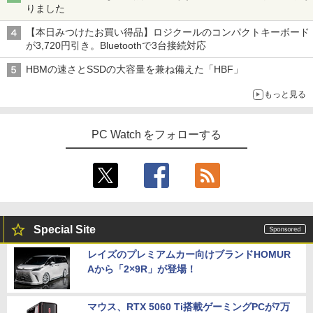
りました
【本日みつけたお買い得品】ロジクールのコンパクトキーボード
が3,720円引き。Bluetoothで3台接続対応
HBMの速さとSSDの大容量を兼ね備えた「HBF」
もっと見る
PC Watch をフォローする
Special Site
レイズのプレミアムカー向けブランドHOMUR
Aから「2×9R」が登場！
マウス、RTX 5060 Ti搭載ゲーミングPCが7万