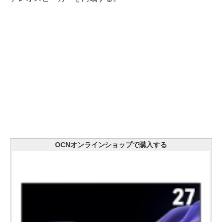
OCNオンラインショップで購入する