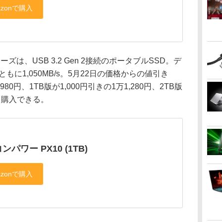
は、USB 3.2 Gen 2接続のポータブルSSD。デ
もに1,050MB/s。5月22日の価格からの値引き
980円、1TB版が1,000円引きの1万1,280円、2TB版
にて購入できる。
ンパワー PX10 (1TB)