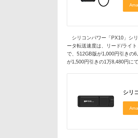
シリコンパワー「PX10」シリーズ
ータ転送速度は、リード/ライトと
で、512GB版が1,000円引きの6,
が1,500円引きの1万8,480円
シリコ