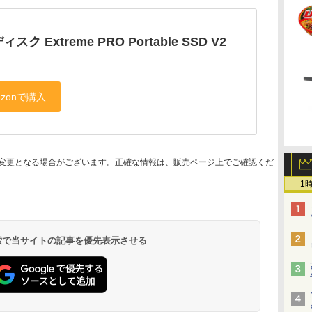
スク Extreme PRO Portable SSD V2
変更となる場合がございます。正確な情報は、販売ページ上でご確認くだ
1
 検索で当サイトの記事を優先表示させる