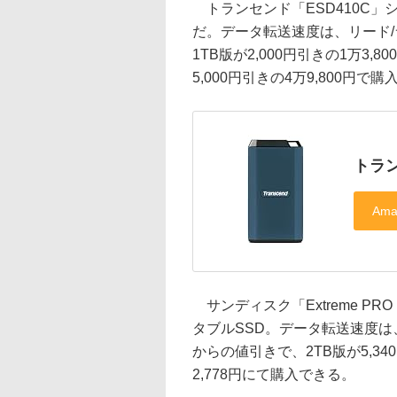
トランセンド「ESD410C」シリー
だ。データ転送速度は、リード/ラ
1TB版が2,000円引きの1万3,80
5,000円引きの4万9,800円で
トラン
サンディスク「Extreme PRO 
タブルSSD。データ転送速度は、リー
からの値引きで、2TB版が5,340
2,778円にて購入できる。