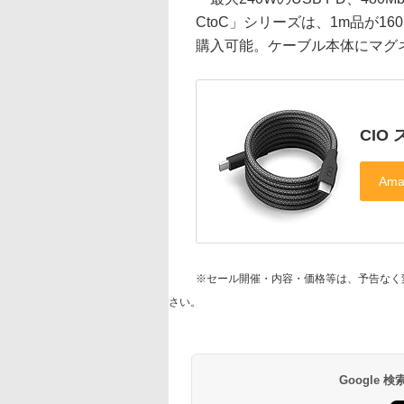
CtoC」シリーズは、1m品が160
購入可能。ケーブル本体にマグ
CIO
※セール開催・内容・価格等は、予告なく
さい。
Google