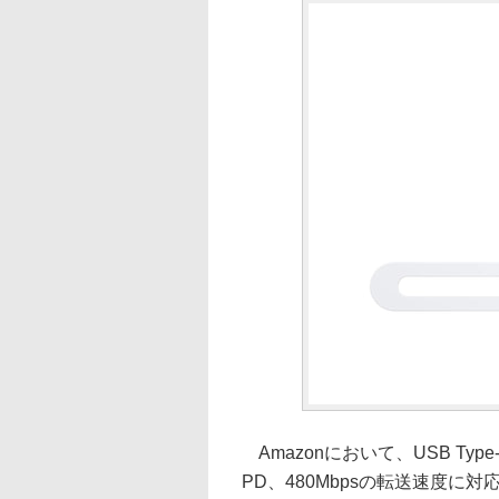
Amazonにおいて、USB Ty
PD、480Mbpsの転送速度に対