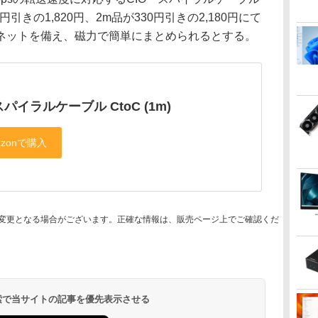
円引きの1,820円、2m品が330円引きの2,180円にて
ネットを備え、磁力で簡単にまとめられるとする。
 スパイラルケーブル CtoC (1m)
変更となる場合がございます。正確な情報は、販売ページ上でご確認くだ
 検索で当サイトの記事を優先表示させる