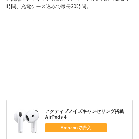
時間、充電ケース込みで最長20時間。
アクティブノイズキャンセリング搭載
AirPods 4