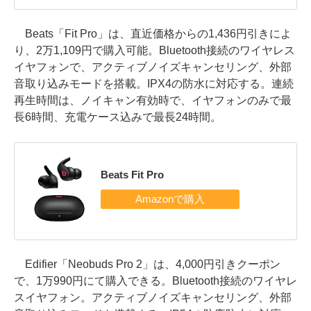
Beats「Fit Pro」は、直近価格からの1,436円引きによ
り、2万1,109円で購入可能。Bluetooth接続のワイヤレス
イヤフォンで、アクティブノイズキャンセリング、外部
音取り込みモードを搭載。IPX4の防水に対応する。連続
再生時間は、ノイキャン有効時で、イヤフォンのみで最
長6時間、充電ケース込みで最長24時間。
Beats Fit Pro
Edifier「Neobuds Pro 2」は、4,000円引きクーポン
で、1万990円にて購入できる。Bluetooth接続のワイヤレ
スイヤフォン。アクティブノイズキャンセリング、外部