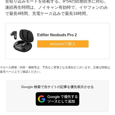
音取り込みモードを搭載する。IP54の防塵防水に対応。
連続再生時間は、ノイキャン有効時で、イヤフォンのみ
で最長4時間、充電ケース込みで最長16時間。
Edifier Neobuds Pro 2
※セール開催・内容・価格等は、予告なく変更となる場合がございます。正確な情報は、
販売ページ上でご確認ください。
Google 検索で当サイトの記事を優先表示させる