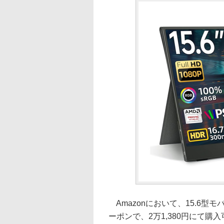
Amazonにおいて、15.6型モバイ
ーポンで、2万1,380円にて購