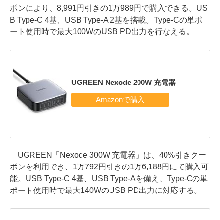
ポンにより、8,991円引きの1万989円で購入できる。US
B Type-C 4基、USB Type-A 2基を搭載。Type-Cの単ポ
ート使用時で最大100WのUSB PD出力を行なえる。
UGREEN Nexode 200W 充電器
UGREEN「Nexode 300W 充電器」は、40%引きクー
ポンを利用でき、1万792円引きの1万6,188円にて購入可
能。USB Type-C 4基、USB Type-Aを備え、Type-Cの単
ポート使用時で最大140WのUSB PD出力に対応する。