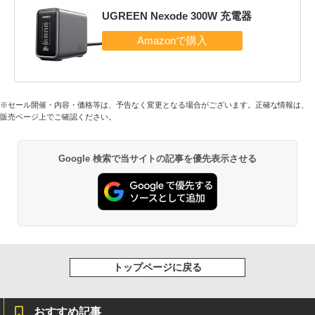
UGREEN Nexode 300W 充電器
※セール開催・内容・価格等は、予告なく変更となる場合がございます。正確な情報は、
販売ページ上でご確認ください。
Google 検索で当サイトの記事を優先表示させる
トップページに戻る
おすすめ記事