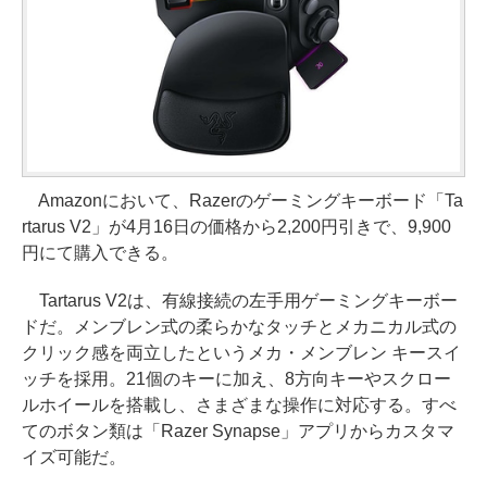
Amazonにおいて、Razerのゲーミングキーボード「Ta
rtarus V2」が4月16日の価格から2,200円引きで、9,900
円にて購入できる。
Tartarus V2は、有線接続の左手用ゲーミングキーボー
ドだ。メンブレン式の柔らかなタッチとメカニカル式の
クリック感を両立したというメカ・メンブレン キースイ
ッチを採用。21個のキーに加え、8方向キーやスクロー
ルホイールを搭載し、さまざまな操作に対応する。すべ
てのボタン類は「Razer Synapse」アプリからカスタマ
イズ可能だ。