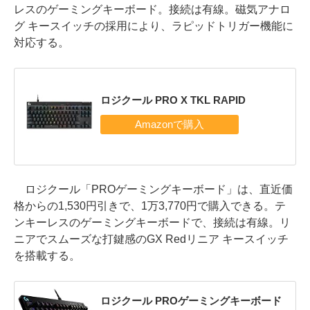
レスのゲーミングキーボード。接続は有線。磁気アナロ
グ キースイッチの採用により、ラピッドトリガー機能に
対応する。
ロジクール PRO X TKL RAPID
ロジクール「PROゲーミングキーボード」は、直近価
格からの1,530円引きで、1万3,770円で購入できる。テ
ンキーレスのゲーミングキーボードで、接続は有線。リ
ニアでスムーズな打鍵感のGX Redリニア キースイッチ
を搭載する。
ロジクール PROゲーミングキーボード