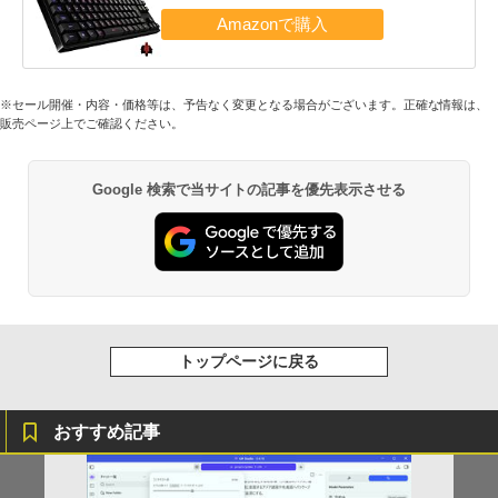
※セール開催・内容・価格等は、予告なく変更となる場合がございます。正確な情報は、
販売ページ上でご確認ください。
Google 検索で当サイトの記事を優先表示させる
トップページに戻る
おすすめ記事