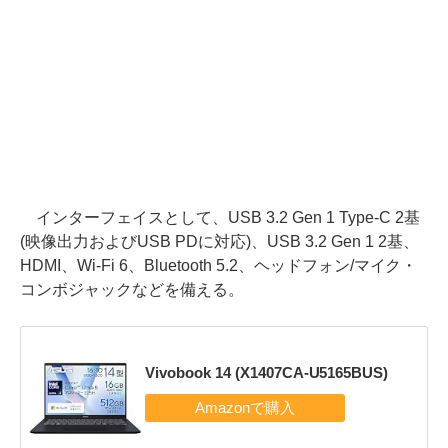
インターフェイスとして、USB 3.2 Gen 1 Type-C 2基
(映像出力およびUSB PDに対応)、USB 3.2 Gen 1 2基、
HDMI、Wi-Fi 6、Bluetooth 5.2、ヘッドフォン/マイク・
コンボジャックなどを備える。
Vivobook 14 (X1407CA-U5165BUS)