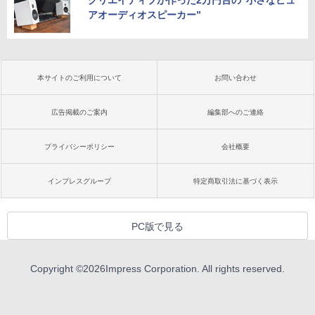
アオーディオスピーカー”
本サイトのご利用について
お問い合わせ
広告掲載のご案内
編集部へのご連絡
プライバシーポリシー
会社概要
インプレスグループ
特定商取引法に基づく表示
PC版で見る
Copyright ©
2026
Impress Corporation. All rights reserved.