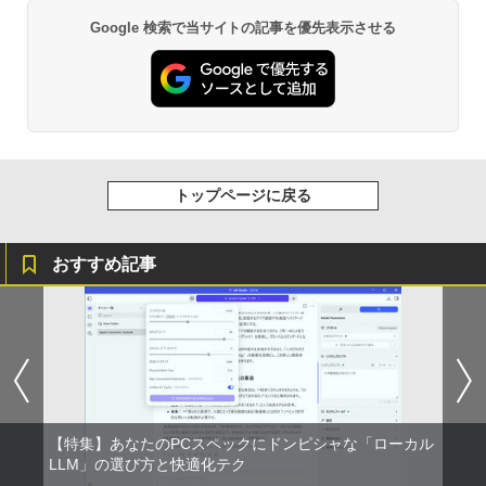
Google 検索で当サイトの記事を優先表示させる
トップページに戻る
おすすめ記事
【特集】あなたのPCスペックにドンピシャな「ローカル
LLM」の選び方と快適化テク