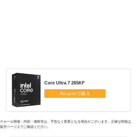
Core Ultra 7 265KF
※セール開催・内容・価格等は、予告なく変更となる場合がございます。正確な情報は、
販売ページ上でご確認ください。