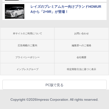
レイズのプレミアムカー向けブランドHOMUR
Aから「2×9R」が登場！
本サイトのご利用について
お問い合わせ
広告掲載のご案内
編集部へのご連絡
プライバシーポリシー
会社概要
インプレスグループ
特定商取引法に基づく表示
PC版で見る
Copyright ©
2026
Impress Corporation. All rights reserved.