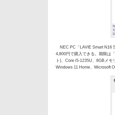
N
S
D
NEC PC「LAVIE Smart N
4,800円で購入できる。期限は「今
ト)、Core i5-1235U、8G
Windows 11 Home、Microsoft 