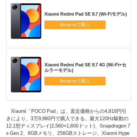
Xiaomi Redmi Pad SE 8.7 (Wi-Fiモデル)
Xiaomi Redmi Pad SE 8.7 4G (Wi-Fi+セ
ルラーモデル)
Xiaomi「POCO Pad」は、直近価格からの4,818円引
きにより、3万9,980円で購入できる。最大120Hz駆動の
12.1型ディスプレイ(2,560×1,600ドット)、Snapdragon 7
s Gen 2、8GBメモリ、256GBストレージ、Xiaomi Hype