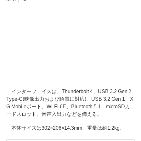
インターフェイスは、Thunderbolt 4、USB 3.2 Gen 2
Type-C(映像出力および給電に対応)、USB 3.2 Gen 1、X
G Mobileポート、Wi-Fi 6E、Bluetooth 5.1、microSDカ
ードスロット、音声入出力などを備える。
本体サイズは302×206×14.3mm、重量は約1.2kg。