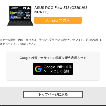
ASUS ROG Flow Z13 (GZ301VU-
I9R4050)
※セール開催・内容・価格等は、予告なく変更となる場合がございます。正確な情報は、
販売ページ上でご確認ください。
Google 検索で当サイトの記事を優先表示させる
トップページに戻る