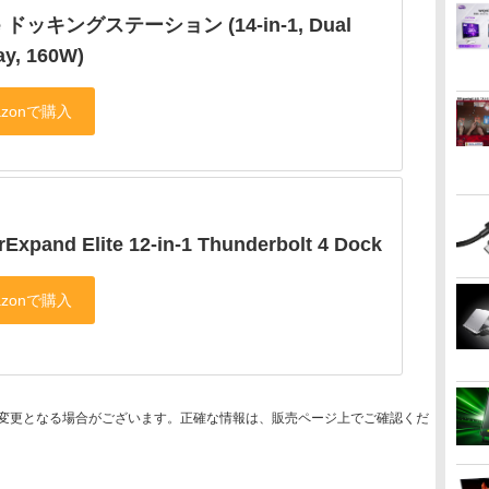
e ドッキングステーション (14-in-1, Dual
ay, 160W)
Expand Elite 12-in-1 Thunderbolt 4 Dock
変更となる場合がございます。正確な情報は、販売ページ上でご確認くだ