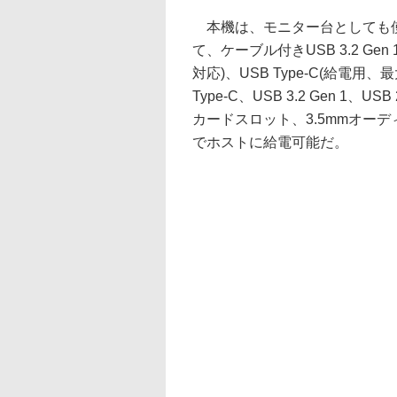
本機は、モニター台としても使
て、ケーブル付きUSB 3.2 Gen
対応)、USB Type-C(給電用、最大
Type-C、USB 3.2 Gen 1、USB 2
カードスロット、3.5mmオーデ
でホストに給電可能だ。