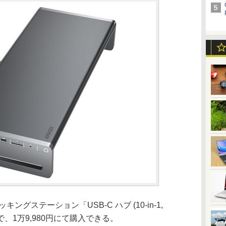
キングステーション「USB-C ハブ (10-in-1,
0円引きで、1万9,980円にて購入できる。