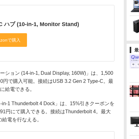
 ハブ (10-in-1, Monitor Stand)
最
 (14-in-1, Dual Display, 160W)」は、1,500
で購入可能。接続はUSB 3.2 Gen 2 Type-C。最
ストに給電できる。
12-in-1 Thunderbolt 4 Dock」は、15%引きクーポンを
91円にて購入できる。接続はThunderbolt 4。最大
への給電を行なえる。