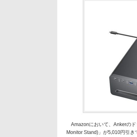
Amazonにおいて、Ankerのドッ
Monitor Stand)」が5,01