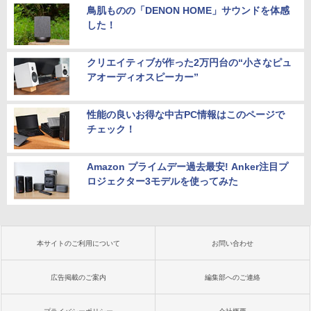
鳥肌ものの「DENON HOME」サウンドを体感
した！
クリエイティブが作った2万円台の“小さなピュ
アオーディオスピーカー”
性能の良いお得な中古PC情報はこのページで
チェック！
Amazon プライムデー過去最安! Anker注目プ
ロジェクター3モデルを使ってみた
本サイトのご利用について
お問い合わせ
広告掲載のご案内
編集部へのご連絡