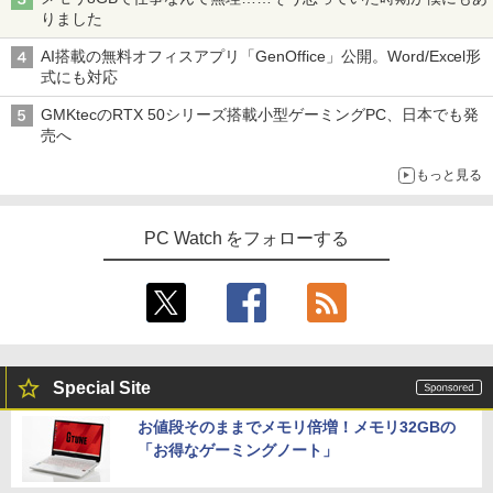
りました
AI搭載の無料オフィスアプリ「GenOffice」公開。Word/Excel形
式にも対応
GMKtecのRTX 50シリーズ搭載小型ゲーミングPC、日本でも発
売へ
もっと見る
PC Watch をフォローする
Special Site
お値段そのままでメモリ倍増！メモリ32GBの
「お得なゲーミングノート」