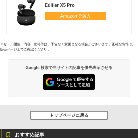
Edifier X5 Pro
※セール開催・内容・価格等は、予告なく変更となる場合がございます。正確な情報は、
販売ページ上でご確認ください。
Google 検索で当サイトの記事を優先表示させる
トップページに戻る
おすすめ記事