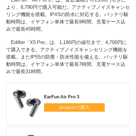
より、6,790円で購入可能だ。アクティブノイズキャンセ
リング機能を搭載。IPX5の防水に対応する。バッテリ駆
動時間は、イヤフォン単体で最長9時間、充電ケース込
みで最長45時間。
Edifier「X5 Pro」は、1,180円の値引きで、4,700円に
て購入できる。アクティブノイズキャンセリング機能を
搭載。またIP55の防塵・防水性能を備える。バッテリ駆
動時間は、イヤフォン単体で最長7時間、充電ケース込
みで最長31時間。
EarFun Air Pro 3