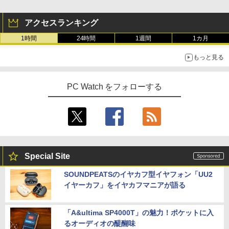
アクセスランキング
1時間
24時間
1週間
1カ月
もっと見る
PC Watch をフォローする
Special Site
SOUNDPEATSのイヤカフ型イヤフォン「UU2
イヤーカフ」をイヤカフマニアが語る
「A&ultima SP4000T」の魅力！ポケットに入
るオーディオの醍醐味