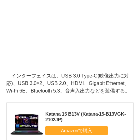
インターフェイスは、USB 3.0 Type-C(映像出力に対
応)、USB 3.0×2、USB 2.0、HDMI、Gigabit Ethernet、
Wi-Fi 6E、Bluetooth 5.3、音声入出力などを装備する。
Katana 15 B13V (Katana-15-B13VGK-
2102JP)