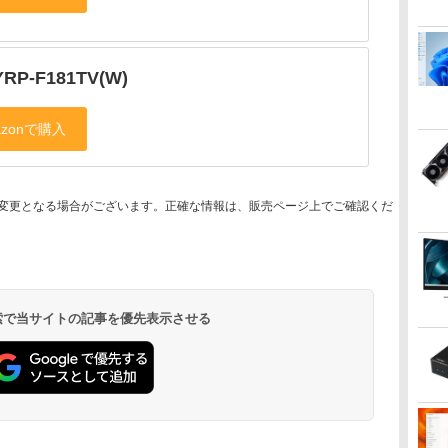
RP-F181TV(W)
変更となる場合がございます。正確な情報は、販売ページ上でご確認くだ
 検索で当サイトの記事を優先表示させる