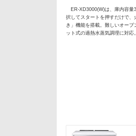
ER-XD3000(W)は、庫内
択してスタートを押すだけで、
き」機能を搭載。難しいオーブ
ット式の過熱水蒸気調理に対応