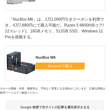
「NucBox M6」は、1万2,000円引きクーポンを利用で
き、4万7,880円にて購入可能だ。Ryzen 5 6600H(6コア/
12スレッド)、16GBメモリ、512GB SSD、Windows 11
Proを搭載する。
NucBox M6
※セール開催・内容・価格等は、予告なく変更となる場合がございます。正確な情報は、
販売ページ上でご確認ください。
Google 検索で当サイトの記事を優先表示させる