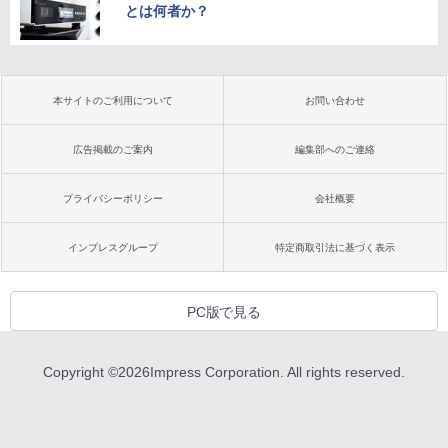
とは何者か？
本サイトのご利用について
お問い合わせ
広告掲載のご案内
編集部へのご連絡
プライバシーポリシー
会社概要
インプレスグループ
特定商取引法に基づく表示
PC版で見る
Copyright ©
2026
Impress Corporation. All rights reserved.