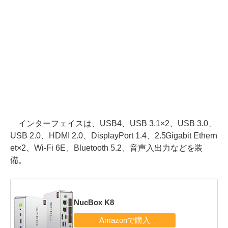
インターフェイスは、USB4、USB 3.1×2、USB 3.0、
USB 2.0、HDMI 2.0、DisplayPort 1.4、2.5Gigabit Ethern
et×2、Wi-Fi 6E、Bluetooth 5.2、音声入出力などを装
備。
NucBox K8