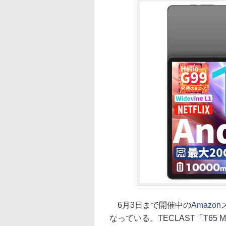
6月3日まで開催中の
Amazon
なっている。TECLAST「T65