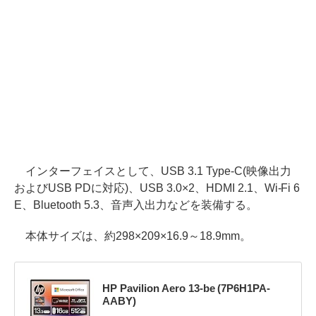
インターフェイスとして、USB 3.1 Type-C(映像出力
およびUSB PDに対応)、USB 3.0×2、HDMI 2.1、Wi-Fi 6
E、Bluetooth 5.3、音声入出力などを装備する。
本体サイズは、約298×209×16.9～18.9mm。
HP Pavilion Aero 13-be (7P6H1PA-
AABY)