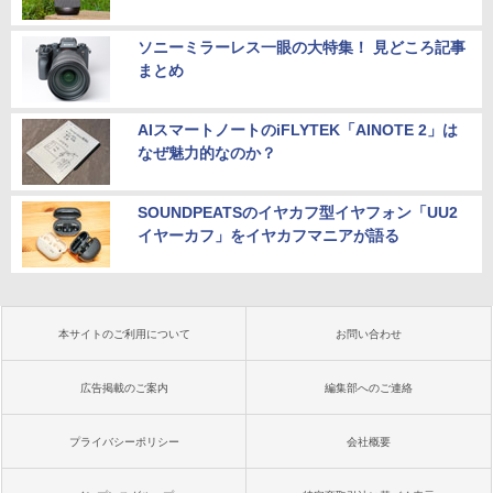
ソニーミラーレス一眼の大特集！ 見どころ記事
まとめ
AIスマートノートのiFLYTEK「AINOTE 2」は
なぜ魅力的なのか？
SOUNDPEATSのイヤカフ型イヤフォン「UU2
イヤーカフ」をイヤカフマニアが語る
本サイトのご利用について
お問い合わせ
広告掲載のご案内
編集部へのご連絡
プライバシーポリシー
会社概要