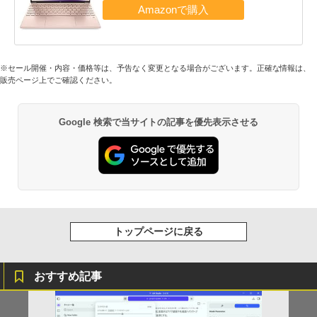
※セール開催・内容・価格等は、予告なく変更となる場合がございます。正確な情報は、
販売ページ上でご確認ください。
Google 検索で当サイトの記事を優先表示させる
トップページに戻る
おすすめ記事