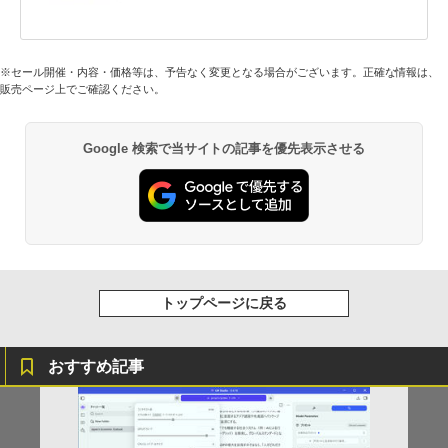
※セール開催・内容・価格等は、予告なく変更となる場合がございます。正確な情報は、
販売ページ上でご確認ください。
Google 検索で当サイトの記事を優先表示させる
トップページに戻る
おすすめ記事