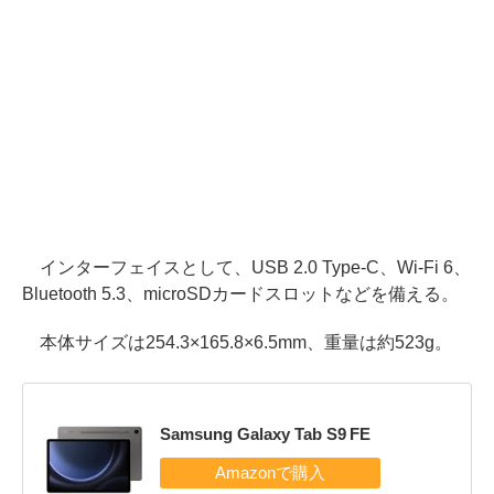
インターフェイスとして、USB 2.0 Type-C、Wi-Fi 6、
Bluetooth 5.3、microSDカードスロットなどを備える。
本体サイズは254.3×165.8×6.5mm、重量は約523g。
Samsung Galaxy Tab S9 FE