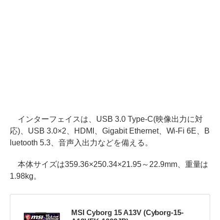
インターフェイスは、USB 3.0 Type-C(映像出力に対
応)、USB 3.0×2、HDMI、Gigabit Ethernet、Wi-Fi 6E、B
luetooth 5.3、音声入出力などを備える。
本体サイズは359.36×250.34×21.95～22.9mm、重量は
1.98kg。
MSI Cyborg 15 A13V (Cyborg-15-