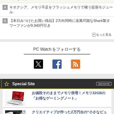
キオクシア、メモリ不足をフラッシュメモリで補う拡張モジュー
ル
【本日みつけたお買い得品】2方向同時に送風可能なShark製タ
ワーファンが9,940円引き
もっと見る
PC Watch をフォローする
Special Site
お値段そのままでメモリ倍増！メモリ32GBの
「お得なゲーミングノート」
クリエイティブが作った2万円台の“小さなピュ